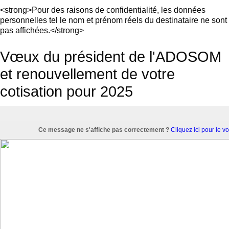
<strong>Pour des raisons de confidentialité, les données
personnelles tel le nom et prénom réels du destinataire ne sont
pas affichées.</strong>
Vœux du président de l'ADOSOM
et renouvellement de votre
cotisation pour 2025