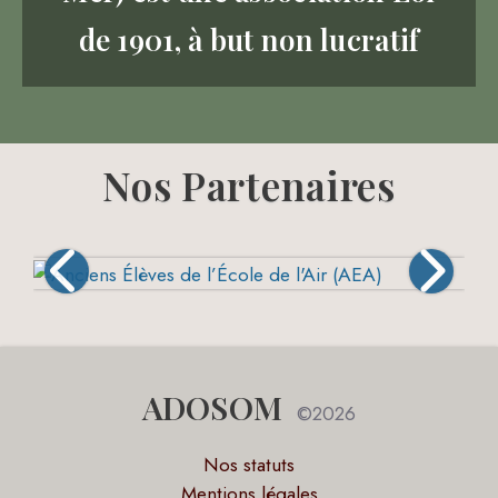
de 1901, à but non lucratif
Nos Partenaires
ADOSOM
©2026
Nos statuts
Mentions légales