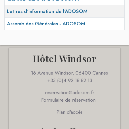
Lettres d'information de l'ADOSOM
Assemblées Générales - ADOSOM
Articles
Hôtel Windsor
16 Avenue Windsor, 06400 Cannes
+33 (0)4.92.18.82.13
reservation@adosom.fr
Formulaire de réservation
Plan d'accès