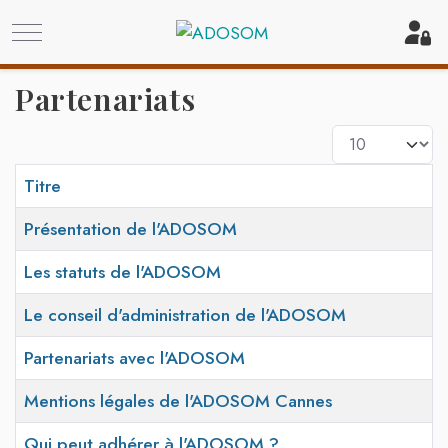
Mobile Menu Toggle
Off
Partenariats
Afficher #
Titre
Présentation de l'ADOSOM
Les statuts de l'ADOSOM
Le conseil d'administration de l'ADOSOM
Partenariats avec l'ADOSOM
Mentions légales de l'ADOSOM Cannes
Qui peut adhérer à l'ADOSOM ?