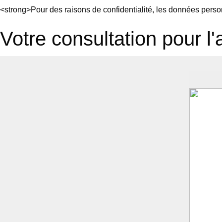
<strong>Pour des raisons de confidentialité, les données person
Votre consultation pour l'