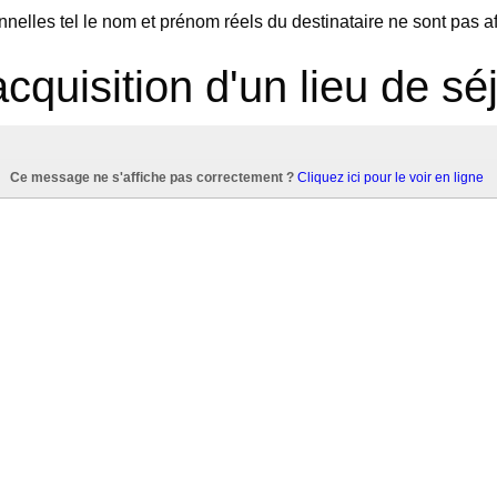
nelles tel le nom et prénom réels du destinataire ne sont pas a
acquisition d'un lieu de s