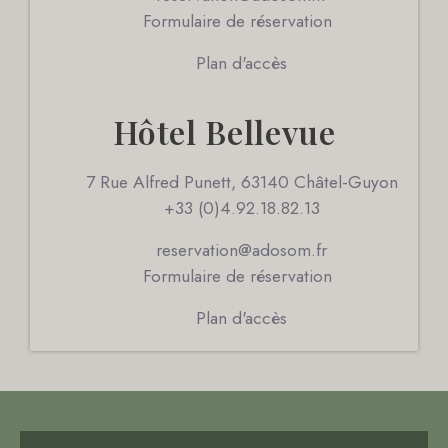
Formulaire de réservation
Plan d'accès
Hôtel Bellevue
7 Rue Alfred Punett, 63140 Châtel-Guyon
+33 (0)4.92.18.82.13
reservation@adosom.fr
Formulaire de réservation
Plan d'accès