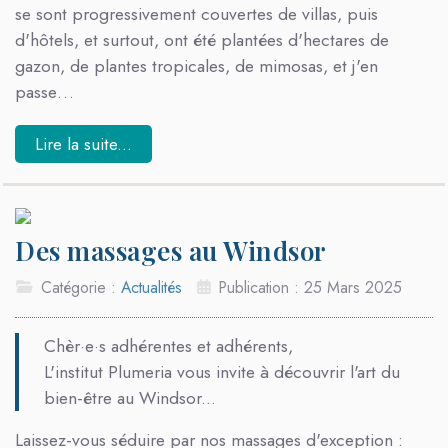
se sont progressivement couvertes de villas, puis
d'hôtels, et surtout, ont été plantées d'hectares de
gazon, de plantes tropicales, de mimosas, et j'en
passe…
Lire la suite...
Des massages au Windsor
Catégorie :
Actualités
Publication : 25 Mars 2025
Chèr·e·s adhérentes et adhérents,
L'institut Plumeria vous invite à découvrir l'art du
bien-être au Windsor...
Laissez-vous séduire par nos massages d'exception :