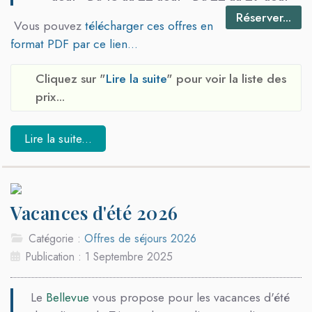
Réserver...
Vous pouvez
télécharger ces offres en
format PDF par ce lien...
Cliquez sur "
Lire la suite
" pour voir la liste des
prix...
Lire la suite...
Vacances d'été 2026
Catégorie :
Offres de séjours 2026
Publication : 1 Septembre 2025
Le
Bellevue
vous propose pour les vacances d'été