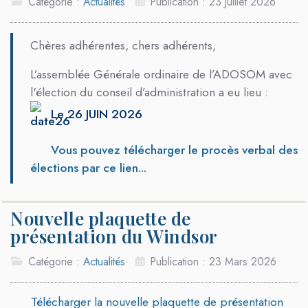
Catégorie :
Actualités
Publication : 23 Juillet 2026
Chères adhérentes, chers adhérents,
L’assemblée Générale ordinaire de l’ADOSOM avec
l'élection du conseil d’administration a eu lieu :
Le 26 JUIN 2026
Vous pouvez télécharger le procès verbal des
élections par ce lien...
Nouvelle plaquette de
présentation du Windsor
Catégorie :
Actualités
Publication : 23 Mars 2026
Télécharger la nouvelle plaquette de présentation