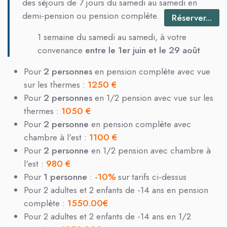
des séjours de 7 jours du samedi au samedi en
demi-pension ou pension complète.
Réserver...
1 semaine du samedi au samedi, à votre
convenance
entre le 1er juin et le 29 août
Pour
2 personnes
en pension complète avec vue
sur les thermes :
1250 €
Pour
2 personnes
en 1/2 pension avec vue sur les
thermes :
1050 €
Pour
2 personne
en pension complète avec
chambre à l'est :
1100 €
Pour
2 personne
en 1/2 pension avec chambre à
l'est :
980 €
Pour
1 personne
:
-10%
sur tarifs ci-dessus
Pour 2 adultes et 2 enfants de -14 ans en pension
complète :
1550.00€
Pour 2 adultes et 2 enfants de -14 ans en 1/2