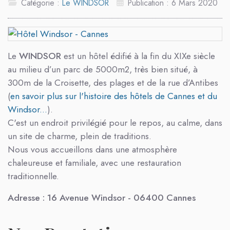
Catégorie :
Le WINDSOR
Publication : 6 Mars 2020
Le
WINDSOR
est un hôtel édifié à la fin du XIXe siècle
au milieu d’un parc de 5000m2, très bien situé, à
300m de la Croisette, des plages et de la rue d’Antibes
(
en savoir plus sur l'histoire des hôtels de Cannes et du
Windsor...
).
C'est un endroit privilégié pour le repos, au calme, dans
un site de charme, plein de traditions.
Nous vous accueillons dans une atmosphère
chaleureuse et familiale, avec une restauration
traditionnelle.
Adresse : 16 Avenue Windsor - 06400 Cannes