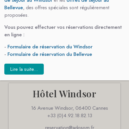
Bellevue
, des offres spéciales sont régulièrement
proposées.
Vous pouvez effectuer vos réservations
directement
en ligne :
-
Formulaire de réservation du Windsor
-
Formulaire de réservation du Bellevue
Lire la suite...
Hôtel Windsor
16 Avenue Windsor, 06400 Cannes
+33 (0)4.92.18.82.13
reservation@adosom.fr