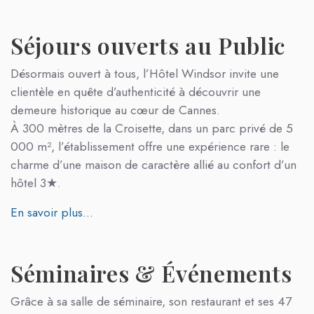
Séjours ouverts au Public
Désormais ouvert à tous, l’Hôtel Windsor invite une
clientèle en quête d’authenticité à découvrir une
demeure historique au cœur de Cannes.
À 300 mètres de la Croisette, dans un parc privé de 5
000 m², l’établissement offre une expérience rare : le
charme d’une maison de caractère allié au confort d’un
hôtel 3★.
En savoir plus...
Séminaires & Événements
Grâce à sa salle de séminaire, son restaurant et ses 47