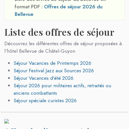
format PDF :
Offres de séjour 2026 du
Bellevue
Liste des offres de séjour
Découvrez les différentes offres de séjour proposées à
l'hôtel Bellevue de Châtel-Guyon
Séjour Vacances de Printemps 2026
Séjour Festival Jazz aux Sources 2026
Séjour Vacances d'été 2026
Séjour 2026 pour militaires actifs, retraités ou
anciens combattants
Séjour spéciale curistes 2026