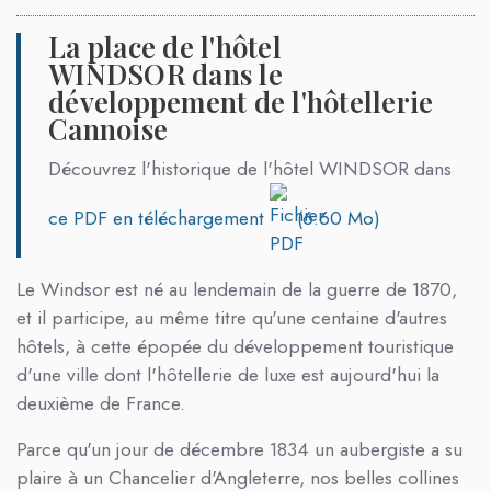
La place de l'hôtel
WINDSOR dans le
développement de l'hôtellerie
Cannoise
Découvrez l'historique de l'hôtel WINDSOR dans
ce PDF en téléchargement
(6.60 Mo)
Le Windsor est né au lendemain de la guerre de 1870,
et il participe, au même titre qu'une centaine d'autres
hôtels, à cette épopée du développement touristique
d'une ville dont l'hôtellerie de luxe est aujourd'hui la
deuxième de France.
Parce qu'un jour de décembre 1834 un aubergiste a su
plaire à un Chancelier d'Angleterre, nos belles collines