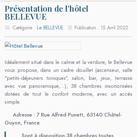
Présentation de l'hôtel
BELLEVUE
Catégorie :
Le BELLEVUE
Publication : 15 Avril 2022
Idéalement situé dans le calme et la verdure, le Bellevue
vous propose, dans un cadre douillet (ascenseur, salle
"petits-déjeuners toniques", salon, bar, jeux, terrasse
avec vue panoramique,...), 38 chambres insonorisées
dotées de tout le confort moderne, avec un accès
simple.
Adresse : 7 Rue Alfred Punett, 63140 Châtel-
Guyon, France
Sont à disposition 38 chambres toutes