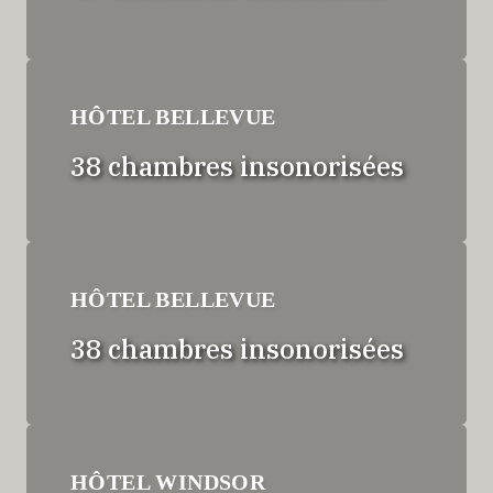
HÔTEL BELLEVUE
38 chambres insonorisées
HÔTEL BELLEVUE
38 chambres insonorisées
HÔTEL WINDSOR