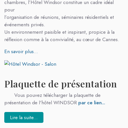
chambres, l’Hôtel Windsor constitue un cadre idéal
pour
l’organisation de réunions, séminaires résidentiels et
événements privés.
Un environnement paisible et inspirant, propice à la
réflexion comme à la convivialité, au cœur de Cannes.
En savoir plus...
Plaquette de présentation
Vous pouvez télécharger la plaquette de
présentation de l'hôtel WINDSOR
par ce lien...
Lire la suite...