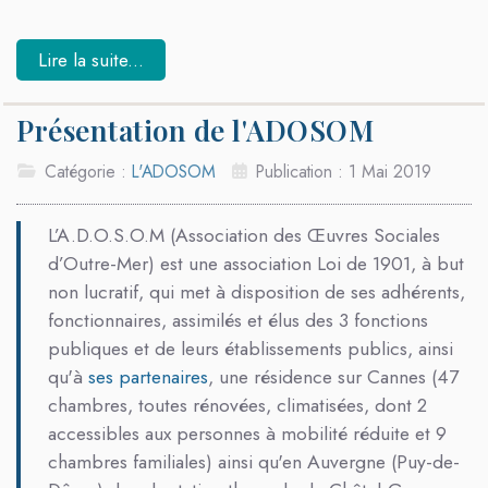
Lire la suite...
Présentation de l'ADOSOM
Catégorie :
L'ADOSOM
Publication : 1 Mai 2019
L’A.D.O.S.O.M (Association des Œuvres Sociales
d’Outre-Mer) est une association Loi de 1901, à but
non lucratif, qui met à disposition de ses adhérents,
fonctionnaires, assimilés et élus des 3 fonctions
publiques et de leurs établissements publics, ainsi
qu'à
ses partenaires
, une résidence sur Cannes
(47
chambres, toutes rénovées, climatisées, dont 2
accessibles aux personnes à mobilité réduite et 9
chambres familiales)
ainsi qu'en Auvergne (Puy-de-