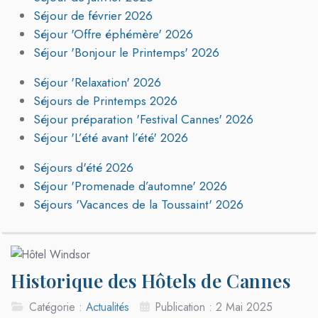
Séjour de février 2026
Séjour 'Offre éphémère' 2026
Séjour 'Bonjour le Printemps' 2026
Séjour 'Relaxation' 2026
Séjours de Printemps 2026
Séjour préparation 'Festival Cannes' 2026
Séjour 'L’été avant l’été' 2026
Séjours d'été 2026
Séjour 'Promenade d’automne' 2026
Séjours 'Vacances de la Toussaint' 2026
Historique des Hôtels de Cannes
Catégorie :
Actualités
Publication : 2 Mai 2025