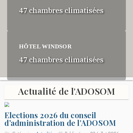
47 chambres climatisées
HÔTEL WINDSOR
47 chambres climatisées
Actualité de l'ADOSOM
Elections 2026 du conseil
d’administration de l'ADOSOM