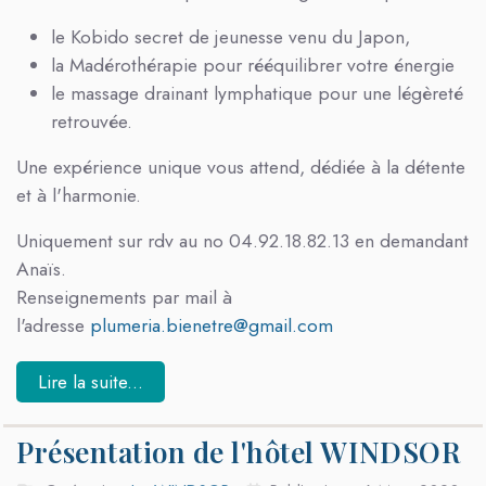
le Kobido secret de jeunesse venu du Japon,
la Madérothérapie pour rééquilibrer votre énergie
le massage drainant lymphatique pour une légèreté
retrouvée.
Une expérience unique vous attend, dédiée à la détente
et à l'harmonie.
Uniquement sur rdv au no 04.92.18.82.13 en demandant
Anaïs.
Renseignements par mail à
l'adresse
plumeria.bienetre@gmail.com
Lire la suite...
Présentation de l'hôtel WINDSOR