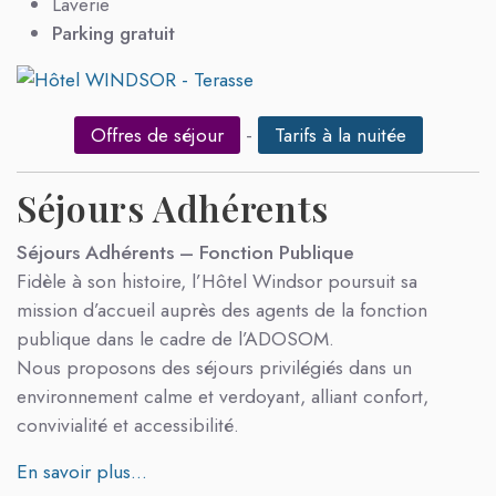
Laverie
Parking gratuit
Offres de séjour
-
Tarifs à la nuitée
Séjours Adhérents
Séjours Adhérents – Fonction Publique
Fidèle à son histoire, l’Hôtel Windsor poursuit sa
mission d’accueil auprès des agents de la fonction
publique dans le cadre de l’ADOSOM.
Nous proposons des séjours privilégiés dans un
environnement calme et verdoyant, alliant confort,
convivialité et accessibilité.
En savoir plus...