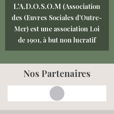
L’A.D.O.S.O.M
(Association
des Œuvres Sociales d’Outre-
Mer) est une association Loi
de 1901, à but non lucratif
Nos Partenaires