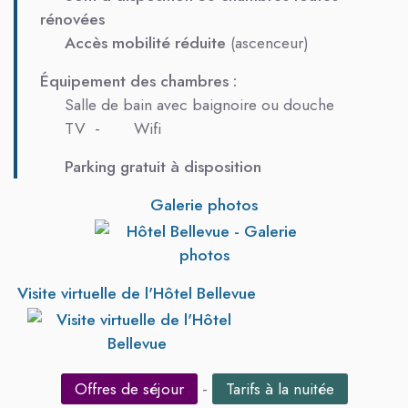
rénovées
Accès mobilité réduite
(ascenceur)
Équipement des chambres :
Salle de bain avec baignoire ou douche
TV -
Wifi
Parking gratuit
à disposition
Galerie photos
Visite virtuelle de l'Hôtel Bellevue
Offres de séjour
-
Tarifs à la nuitée