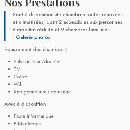
Nos Prestations
Sont à disposition 47 chambres toutes rénovées
et climatisées, dont 2 accessibles aux personnes
à mobilité réduite et 9 chambres familiales
-
Galerie photos
Équipement des chambres :
Salle de bain/douche
TV
Coffre
Wifi
Réfrigérateur sur demande
Avec à disposition :
Poste informatique
Bibliothèque