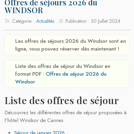
Offres de séjours 2026 du
WINDSOR
Catégorie :
Actualités
Publication : 30 Juillet 2024
Les offres de séjours 2026 du Windsor sont en
ligne, vous pouvez réserver dès maintenant !
Liste des offres de séjour
du Windsor
en
format PDF :
Offres de séjour 2026 du
Windsor
Liste des offres de séjour
Découvrez les différentes offres de séjour proposées à
l'hôtel Windsor de Cannes
Séjour de janvier 2026