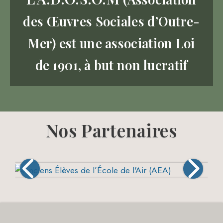
des Œuvres Sociales d’Outre-
Mer) est une association Loi
de 1901, à but non lucratif
Nos Partenaires